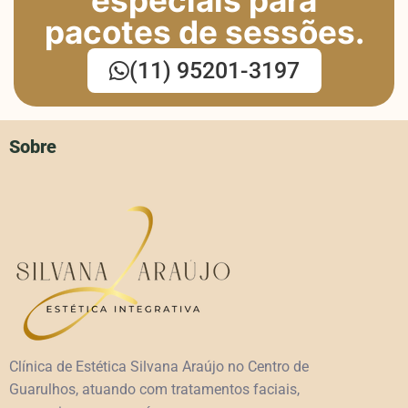
especiais para
pacotes de sessões.
(11) 95201-3197
Sobre
Clínica de Estética Silvana Araújo no Centro de
Guarulhos, atuando com tratamentos faciais,