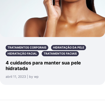
TRATAMENTOS CORPORAIS
HIDRATAÇÃO DA PELE
HIDRATAÇÃO FACIAL
TRATAMENTOS FACIAIS
4 cuidados para manter sua pele
hidratada
abril 11, 2023 | by wp