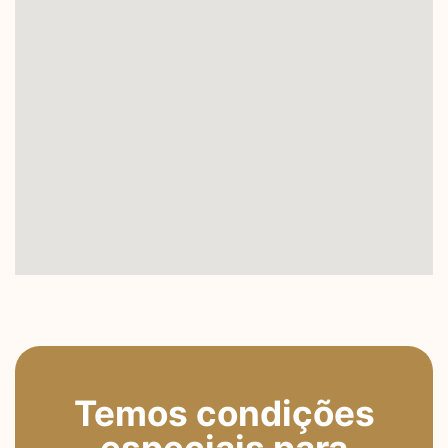
Temos condições