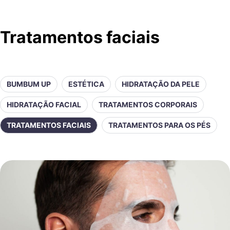
Tratamentos faciais
BUMBUM UP
ESTÉTICA
HIDRATAÇÃO DA PELE
HIDRATAÇÃO FACIAL
TRATAMENTOS CORPORAIS
TRATAMENTOS FACIAIS
TRATAMENTOS PARA OS PÉS