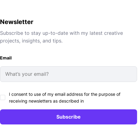
Newsletter
Subscribe to stay up-to-date with my latest creative
projects, insights, and tips.
Email
I consent to use of my email address for the purpose of
receiving newsletters as described in