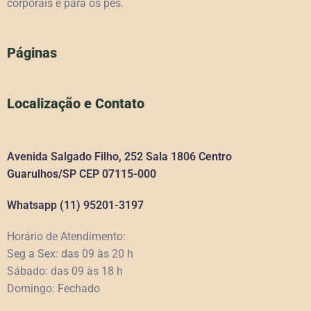
corporais e para os pés.
Páginas
Localização e Contato
Avenida Salgado Filho, 252 Sala 1806 Centro
Guarulhos/SP CEP 07115-000
Whatsapp (11) 95201-3197
Horário de Atendimento:
Seg a Sex: das 09 às 20 h
Sábado: das 09 às 18 h
Domingo: Fechado