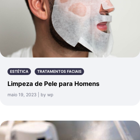
ESTÉTICA
TRATAMENTOS FACIAIS
Limpeza de Pele para Homens
maio 19, 2023 | by wp