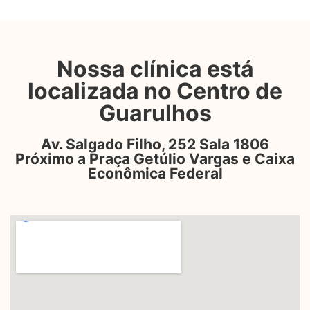
Nossa clínica está
localizada no Centro de
Guarulhos
Av. Salgado Filho, 252 Sala 1806
Próximo a Praça Getúlio Vargas e Caixa
Econômica Federal