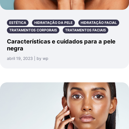
ESTÉTICA
HIDRATAÇÃO DA PELE
HIDRATAÇÃO FACIAL
TRATAMENTOS CORPORAIS
TRATAMENTOS FACIAIS
Características e cuidados para a pele
negra
abril 19, 2023 | by wp