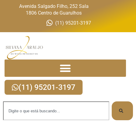
Avenida Salgado Filho, 252 Sala
1806 Centro de Guarulhos
(11) 95201-3197
(11) 95201-3197