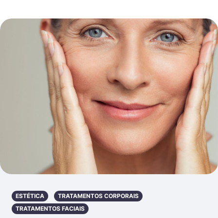
ESTÉTICA
TRATAMENTOS CORPORAIS
TRATAMENTOS FACIAIS