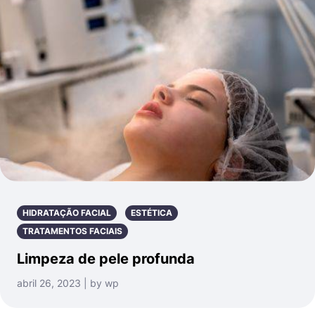
HIDRATAÇÃO FACIAL
ESTÉTICA
TRATAMENTOS FACIAIS
Limpeza de pele profunda
abril 26, 2023 | by wp