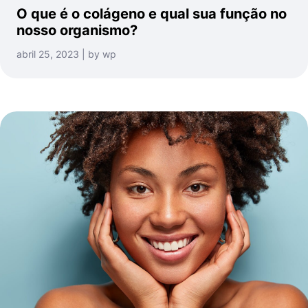
O que é o colágeno e qual sua função no
nosso organismo?
abril 25, 2023 | by wp