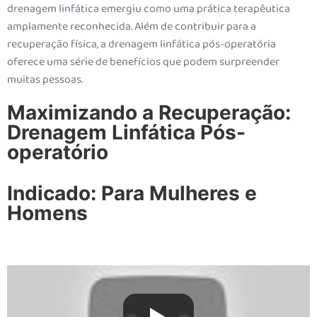
drenagem linfática emergiu como uma prática terapêutica
amplamente reconhecida. Além de contribuir para a
recuperação física, a drenagem linfática pós-operatória
oferece uma série de benefícios que podem surpreender
muitas pessoas.
Maximizando a Recuperação:
Drenagem Linfática Pós-
operatório
Indicado: Para Mulheres e
Homens