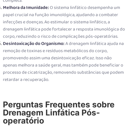
completa.
Melhora da Imunidade:
O sistema linfático desempenha um
papel crucial na função imunológica, ajudando a combater
infecções e doenças. Ao estimular o sistema linfático, a
drenagem linfática pode fortalecer a resposta imunológica do
corpo, reduzindo o risco de complicações pós-operatórias.
Desintoxicação do Organismo:
A drenagem linfática ajuda na
remoção de toxinas e resíduos metabólicos do corpo,
promovendo assim uma desintoxicação eficaz. Isso não
apenas melhora a saúde geral, mas também pode beneficiar o
processo de cicatrização, removendo substâncias que podem
retardar a recuperação.
Perguntas Frequentes sobre
Drenagem Linfática Pós-
operatório