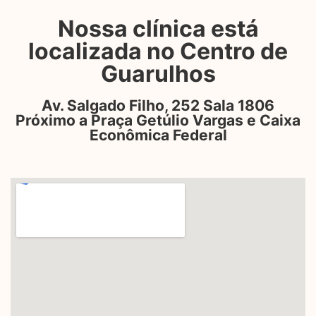
Nossa clínica está
localizada no Centro de
Guarulhos
Av. Salgado Filho, 252 Sala 1806
Próximo a Praça Getúlio Vargas e Caixa
Econômica Federal