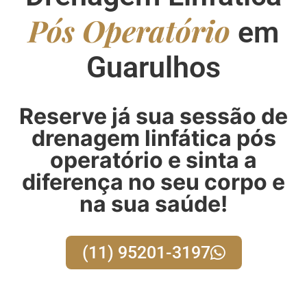
Pós Operatório
em
Guarulhos
Reserve já sua sessão de
drenagem linfática pós
operatório e sinta a
diferença no seu corpo e
na sua saúde!
(11) 95201-3197