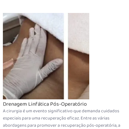
Drenagem Linfática
Pós-Operatório
A cirurgia é um evento significativo que demanda cuidados
especiais para uma recuperação eficaz. Entre as várias
abordagens para promover a recuperação pós-operatória, a