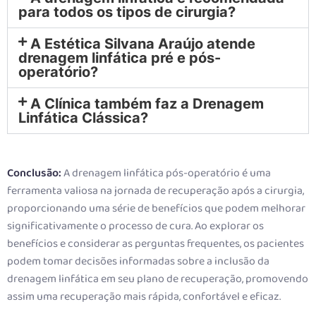
para todos os tipos de cirurgia?
A Estética Silvana Araújo atende
drenagem linfática pré e pós-
operatório?
A Clínica também faz a Drenagem
Linfática Clássica?
Conclusão:
A drenagem linfática pós-operatório é uma
ferramenta valiosa na jornada de recuperação após a cirurgia,
proporcionando uma série de benefícios que podem melhorar
significativamente o processo de cura. Ao explorar os
benefícios e considerar as perguntas frequentes, os pacientes
podem tomar decisões informadas sobre a inclusão da
drenagem linfática em seu plano de recuperação, promovendo
assim uma recuperação mais rápida, confortável e eficaz.