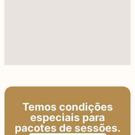
Temos condições
especiais para
pacotes de sessões.