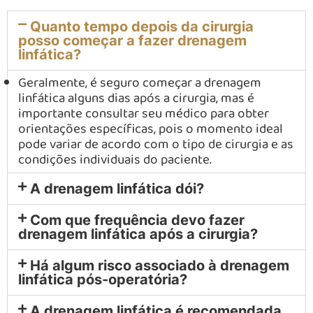
Quanto tempo depois da cirurgia
posso começar a fazer drenagem
linfática?
Geralmente, é seguro começar a drenagem
linfática alguns dias após a cirurgia, mas é
importante consultar seu médico para obter
orientações específicas, pois o momento ideal
pode variar de acordo com o tipo de cirurgia e as
condições individuais do paciente.
A drenagem linfática dói?
Com que frequência devo fazer
drenagem linfática após a cirurgia?
Há algum risco associado à drenagem
linfática pós-operatória?
A drenagem linfática é recomendada