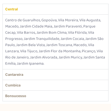
Central
Centro de Guarulhos, Gopoúva, Vila Moreira, Vila Augusta,
Macedo, Jardim Cidade Maia, Jardim Paraventi, Parque
Cecap, Vila Barros, Jardim Bom Clima, Vila Flórida, Vila
Progresso, Jardim Tranquilidade, Jardim Cocaia, Jardim São
Paulo, Jardim Bela Vista, Jardim Toscana, Macedo, Vila
Lanzara, Vila Tijuco, Jardim Flor da Montanha, Picanço, Vila
Rio de Janeiro, Jardim Alvorada, Jardim Muricy, Jardim Santa
Emília, Jardim Ipanema.
Cantareira
Cumbica
Bonsucesso