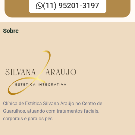
(11) 95201-3197
Sobre
Clínica de Estética Silvana Araújo no Centro de
Guarulhos, atuando com tratamentos faciais,
corporais e para os pés.